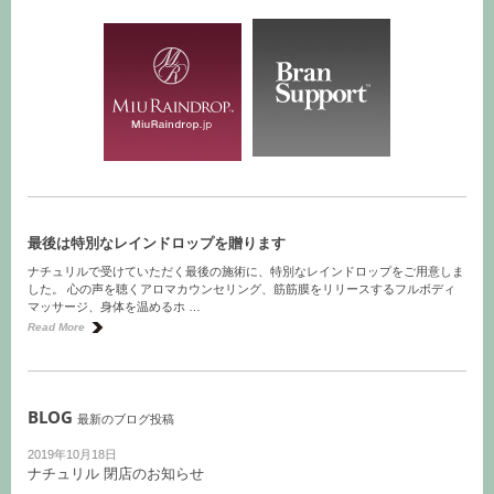
最後は特別なレインドロップを贈ります
ナチュリルで受けていただく最後の施術に、特別なレインドロップをご用意しま
した。 心の声を聴くアロマカウンセリング、筋筋膜をリリースするフルボディ
マッサージ、身体を温めるホ …
Read More
BLOG
最新のブログ投稿
2019年10月18日
ナチュリル 閉店のお知らせ