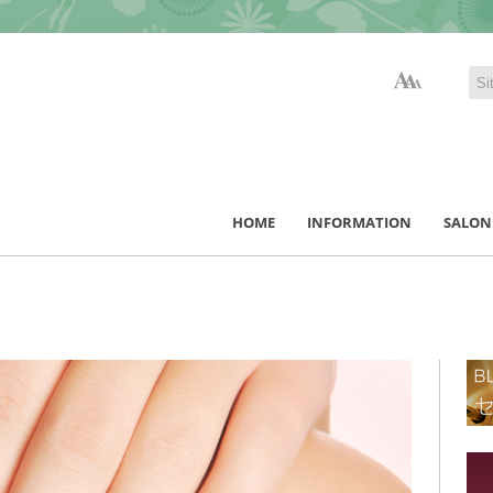
HOME
INFORMATION
SALON