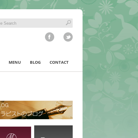
MENU
BLOG
CONTACT