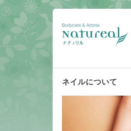
ネイルについて