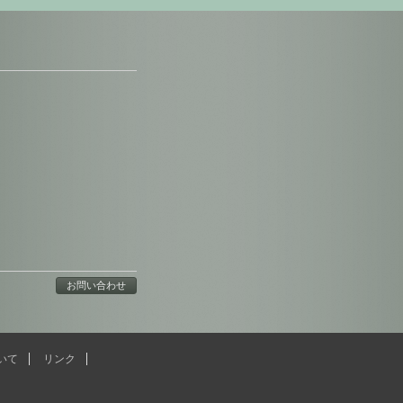
お問い合わせ
いて
リンク