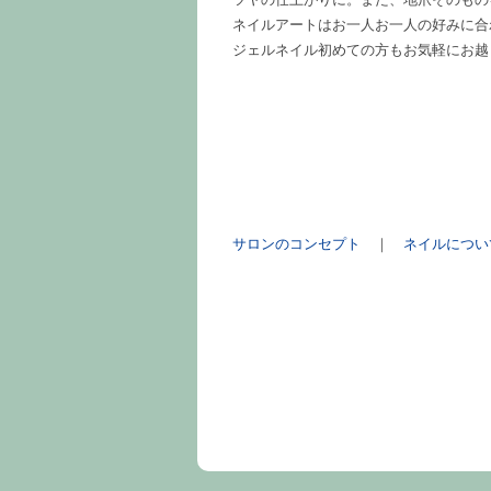
ネイルアートはお一人お一人の好みに合
ジェルネイル初めての方もお気軽にお越
サロンのコンセプト
｜
ネイルについ